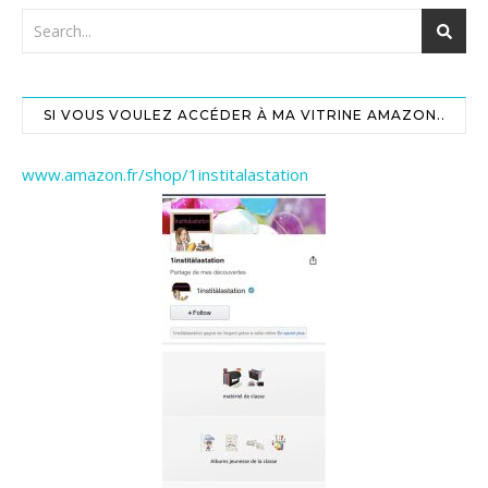
SI VOUS VOULEZ ACCÉDER À MA VITRINE AMAZON..
www.amazon.fr/shop/1institalastation