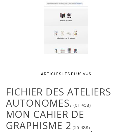
ARTICLES LES PLUS VUS
FICHIER DES ATELIERS
AUTONOMES.
(61 458)
MON CAHIER DE
GRAPHISME 2
(55 488)