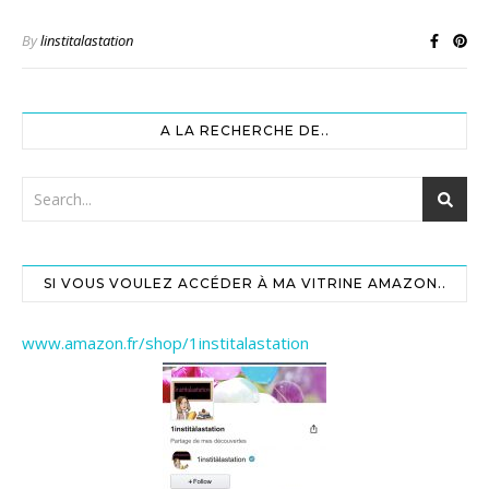
By
linstitalastation
A LA RECHERCHE DE..
SI VOUS VOULEZ ACCÉDER À MA VITRINE AMAZON..
www.amazon.fr/shop/1institalastation