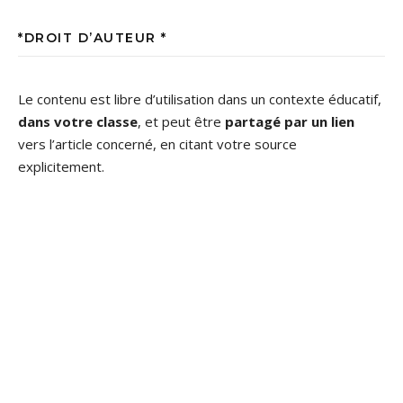
*DROIT D’AUTEUR *
Le contenu est libre d’utilisation dans un contexte éducatif,
dans votre classe
, et peut être
partagé par un lien
vers l’article concerné, en citant votre source
explicitement.