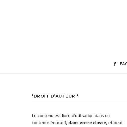
FA
*DROIT D’AUTEUR *
Le contenu est libre d’utilisation dans un
contexte éducatif,
dans votre classe
, et peut