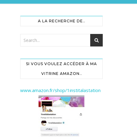
A LA RECHERCHE DE..
SI VOUS VOULEZ ACCÉDER À MA
VITRINE AMAZON..
www.amazon.fr/shop/1institalastation