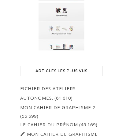
ARTICLES LES PLUS VUS
FICHIER DES ATELIERS
AUTONOMES.
(61 610)
MON CAHIER DE GRAPHISME 2
(55 599)
LE CAHIER DU PRÉNOM
(49 169)
🖍 MON CAHIER DE GRAPHISME