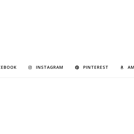
CEBOOK
INSTAGRAM
PINTEREST
A