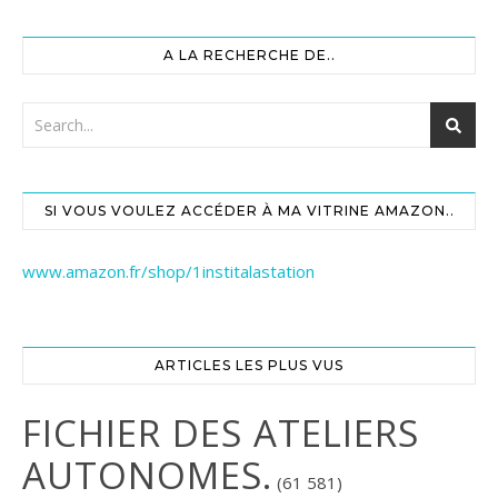
A LA RECHERCHE DE..
SI VOUS VOULEZ ACCÉDER À MA VITRINE AMAZON..
www.amazon.fr/shop/1institalastation
ARTICLES LES PLUS VUS
FICHIER DES ATELIERS
AUTONOMES.
(61 581)