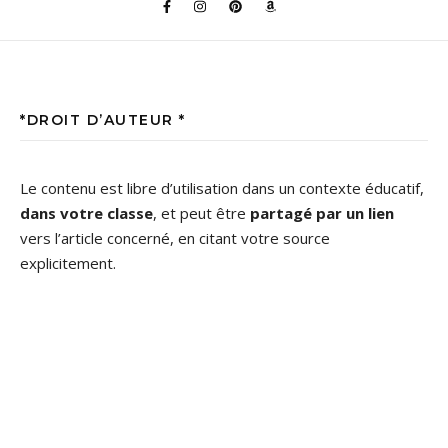
*DROIT D’AUTEUR *
Le contenu est libre d’utilisation dans un contexte éducatif,
dans votre classe
, et peut être
partagé par un lien
vers l’article concerné, en citant votre source
explicitement.