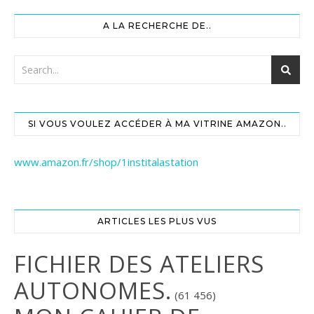
A LA RECHERCHE DE..
SI VOUS VOULEZ ACCÉDER À MA VITRINE AMAZON..
www.amazon.fr/shop/1institalastation
ARTICLES LES PLUS VUS
FICHIER DES ATELIERS
AUTONOMES.
(61 456)