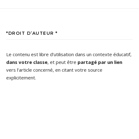
*DROIT D’AUTEUR *
Le contenu est libre d’utilisation dans un contexte éducatif,
dans votre classe
, et peut être
partagé par un lien
vers l’article concerné, en citant votre source
explicitement.