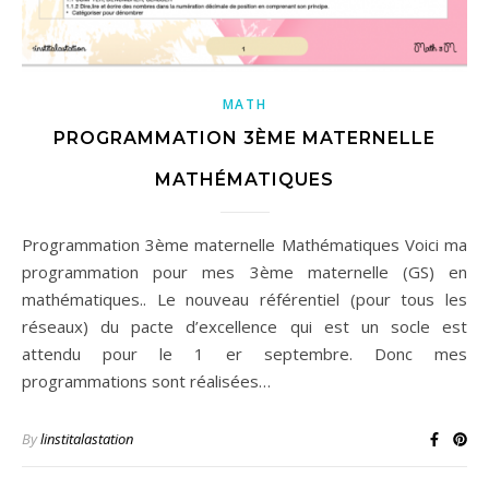
MATH
PROGRAMMATION 3ÈME MATERNELLE
MATHÉMATIQUES
Programmation 3ème maternelle Mathématiques Voici ma
programmation pour mes 3ème maternelle (GS) en
mathématiques.. Le nouveau référentiel (pour tous les
réseaux) du pacte d’excellence qui est un socle est
attendu pour le 1 er septembre. Donc mes
programmations sont réalisées…
By
linstitalastation