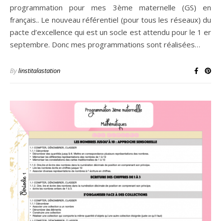
programmation pour mes 3ème maternelle (GS) en
français.. Le nouveau référentiel (pour tous les réseaux) du
pacte d’excellence qui est un socle est attendu pour le 1 er
septembre. Donc mes programmations sont réalisées…
By
linstitalastation