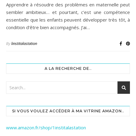
Apprendre à résoudre des problèmes en maternelle peut
sembler ambitieux… et pourtant, c’est une compétence
essentielle que les enfants peuvent développer très tôt, à
condition d’être bien accompagnés. J’ai…
By
linstitalastation
A LA RECHERCHE DE..
SI VOUS VOULEZ ACCÉDER À MA VITRINE AMAZON..
www.amazon.fr/shop/1institalastation