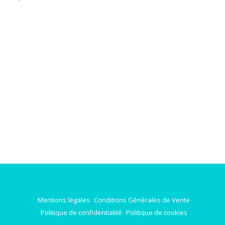
Mentions légales
Conditions Générales de Vente
Politique de confidentialité
Politique de cookies