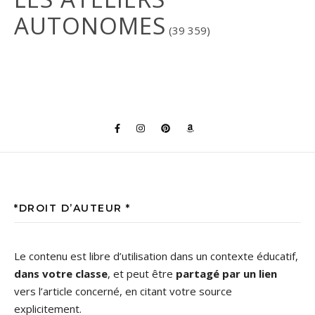
AUTONOMES
(39 359)
*DROIT D’AUTEUR *
Le contenu est libre d’utilisation dans un contexte éducatif,
dans votre classe
, et peut être
partagé par un lien
vers l’article concerné, en citant votre source
explicitement.