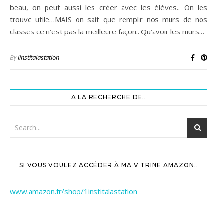
beau, on peut aussi les créer avec les élèves.. On les
trouve utile…MAIS on sait que remplir nos murs de nos
classes ce n’est pas la meilleure façon.. Qu’avoir les murs…
By
linstitalastation
A LA RECHERCHE DE..
SI VOUS VOULEZ ACCÉDER À MA VITRINE AMAZON..
www.amazon.fr/shop/1institalastation