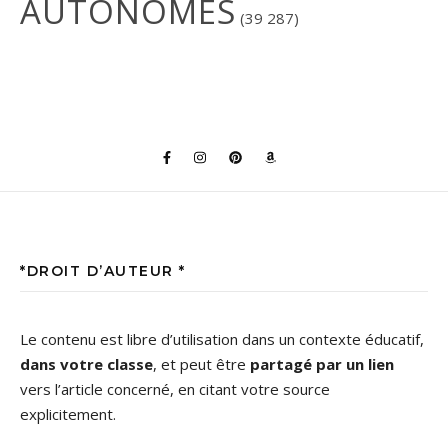
AUTONOMES
(39 287)
*DROIT D’AUTEUR *
Le contenu est libre d’utilisation dans un contexte éducatif,
dans votre classe
, et peut être
partagé par un lien
vers l’article concerné, en citant votre source
explicitement.