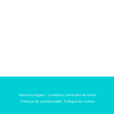
Mentions légales
Conditions Générales de Vente
Politique de confidentialité
Politique de cookies