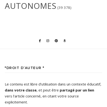
AUTONOMES
(39 378)
*DROIT D’AUTEUR *
Le contenu est libre d’utilisation dans un contexte éducatif,
dans votre classe
, et peut être
partagé par un lien
vers l’article concerné, en citant votre source
explicitement.