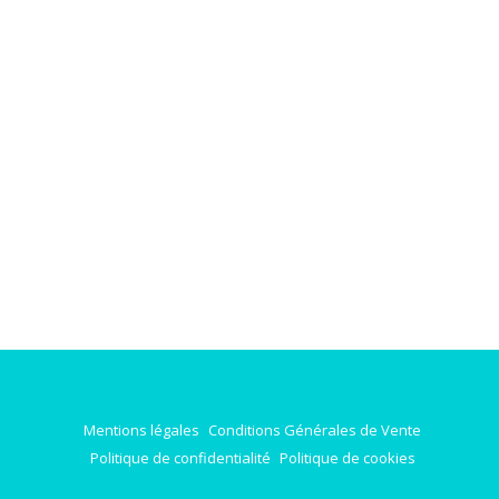
Mentions légales
Conditions Générales de Vente
Politique de confidentialité
Politique de cookies