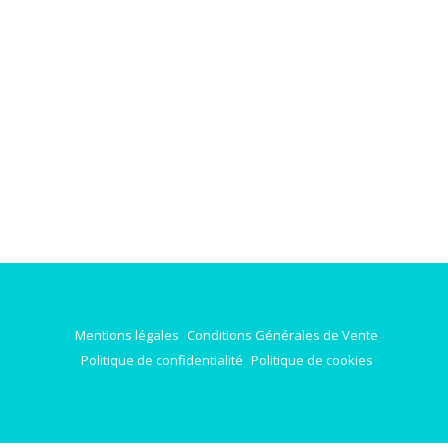
Mentions légales
Conditions Générales de Vente
Politique de confidentialité
Politique de cookies