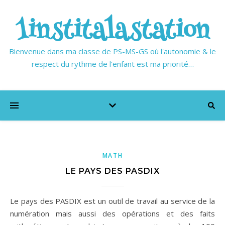
1institalastation
Bienvenue dans ma classe de PS-MS-GS où l'autonomie & le
respect du rythme de l'enfant est ma priorité…
MATH
LE PAYS DES PASDIX
Le pays des PASDIX est un outil de travail au service de la
numération mais aussi des opérations et des faits