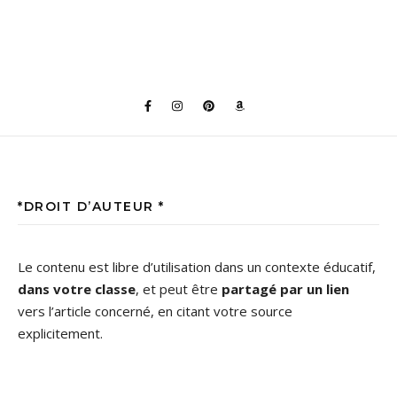
*DROIT D’AUTEUR *
Le contenu est libre d’utilisation dans un contexte éducatif,
dans votre classe
, et peut être
partagé par un lien
vers l’article concerné, en citant votre source
explicitement.