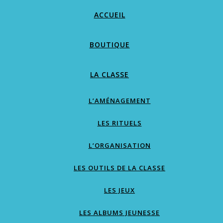
ACCUEIL
BOUTIQUE
LA CLASSE
L’AMÉNAGEMENT
LES RITUELS
L’ORGANISATION
LES OUTILS DE LA CLASSE
LES JEUX
LES ALBUMS JEUNESSE