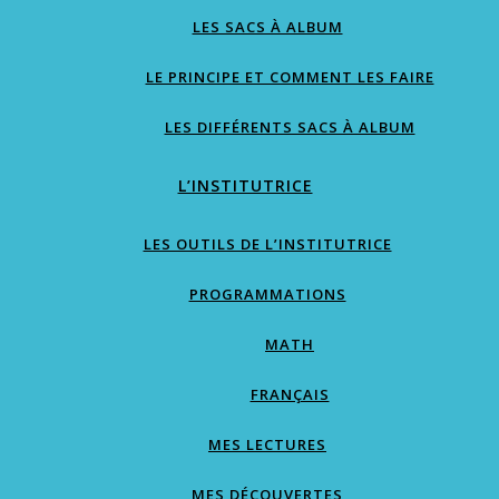
LES SACS À ALBUM
LE PRINCIPE ET COMMENT LES FAIRE
LES DIFFÉRENTS SACS À ALBUM
L’INSTITUTRICE
LES OUTILS DE L’INSTITUTRICE
PROGRAMMATIONS
MATH
FRANÇAIS
MES LECTURES
MES DÉCOUVERTES