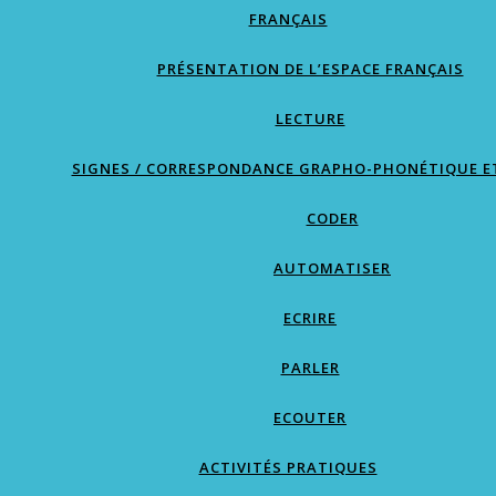
FRANÇAIS
PRÉSENTATION DE L’ESPACE FRANÇAIS
LECTURE
SIGNES / CORRESPONDANCE GRAPHO-PHONÉTIQUE E
CODER
AUTOMATISER
ECRIRE
PARLER
ECOUTER
ACTIVITÉS PRATIQUES