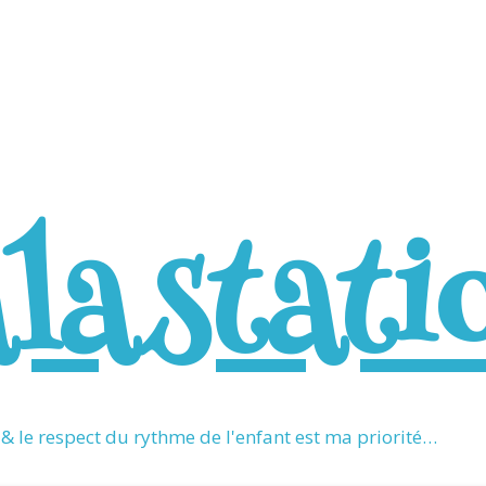
alastati
 le respect du rythme de l'enfant est ma priorité…