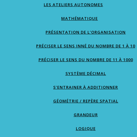
LES ATELIERS AUTONOMES
MATHÉMATIQUE
PRÉSENTATION DE L’ORGANISATION
PRÉCISER LE SENS INNÉ DU NOMBRE DE 1 À 10
PRÉCISER LE SENS DU NOMBRE DE 11 À 1000
SYSTÈME DÉCIMAL
S’ENTRAINER À ADDITIONNER
GÉOMÉTRIE / REPÈRE SPATIAL
GRANDEUR
LOGIQUE