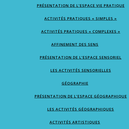
PRÉSENTATION DE L’ESPACE VIE PRATIQUE
ACTIVITÉS PRATIQUES « SIMPLES »
ACTIVITÉS PRATIQUES « COMPLEXES »
AFFINEMENT DES SENS
PRÉSENTATION DE L’ESPACE SENSORIEL
LES ACTIVITÉS SENSORIELLES
GÉOGRAPHIE
PRÉSENTATION DE L’ESPACE GÉOGRAPHIQUE
LES ACTIVITÉS GÉOGRAPHIQUES
ACTIVITÉS ARTISTIQUES