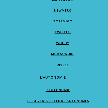
NEWMÉRO
TOTEMIGO
TWISTITI
WOODY
MUR SONORE
DIVERS
L’AUTONOMIE
L’AUTONOMIE
LE SUIVI DES ATELIERS AUTONOMES