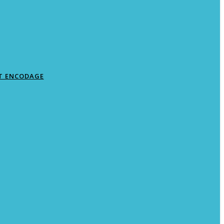
T ENCODAGE