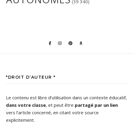
(39 340)
*DROIT D’AUTEUR *
Le contenu est libre d’utilisation dans un contexte éducatif,
dans votre classe
, et peut être
partagé par un lien
vers l’article concerné, en citant votre source
explicitement.