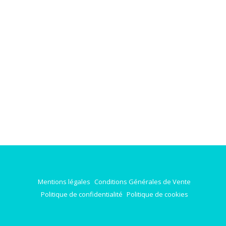
Mentions légales
Conditions Générales de Vente
Politique de confidentialité
Politique de cookies