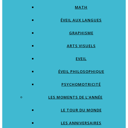
MATH
ÉVEIL AUX LANGUES
GRAPHISME
ARTS VISUELS
EVEIL
ÉVEIL PHILOSOPHIQUE
PSYCHOMOTRICITÉ
LES MOMENTS DE L’ANNÉE
LE TOUR DU MONDE
LES ANNIVERSAIRES