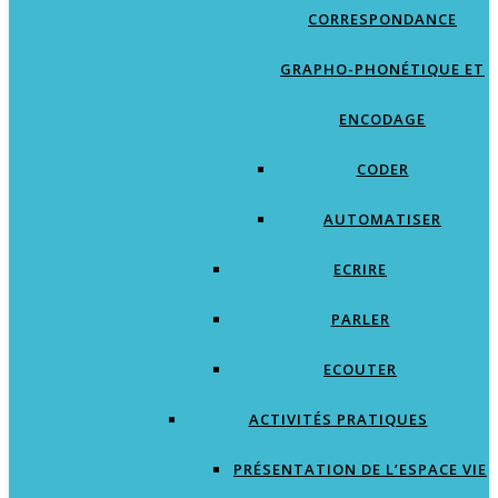
CORRESPONDANCE
GRAPHO-PHONÉTIQUE ET
ENCODAGE
CODER
AUTOMATISER
ECRIRE
PARLER
ECOUTER
ACTIVITÉS PRATIQUES
PRÉSENTATION DE L’ESPACE VIE