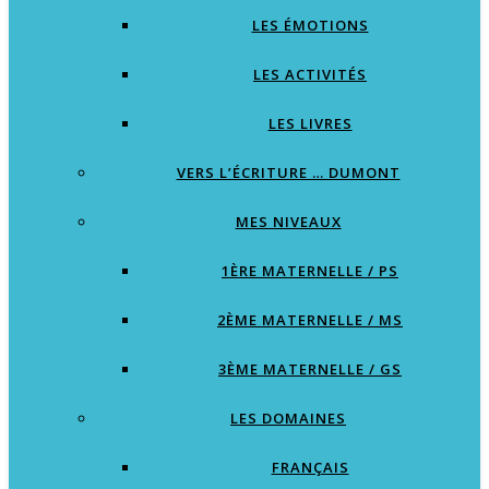
LES ÉMOTIONS
LES ACTIVITÉS
LES LIVRES
VERS L’ÉCRITURE … DUMONT
MES NIVEAUX
1ÈRE MATERNELLE / PS
2ÈME MATERNELLE / MS
3ÈME MATERNELLE / GS
LES DOMAINES
FRANÇAIS