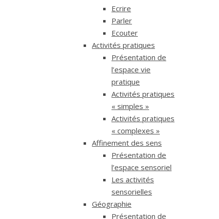
Ecrire
Parler
Ecouter
Activités pratiques
Présentation de
l’espace vie
pratique
Activités pratiques
« simples »
Activités pratiques
« complexes »
Affinement des sens
Présentation de
l’espace sensoriel
Les activités
sensorielles
Géographie
Présentation de