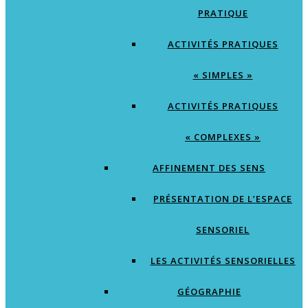
PRATIQUE
ACTIVITÉS PRATIQUES
« SIMPLES »
ACTIVITÉS PRATIQUES
« COMPLEXES »
AFFINEMENT DES SENS
PRÉSENTATION DE L’ESPACE
SENSORIEL
LES ACTIVITÉS SENSORIELLES
GÉOGRAPHIE