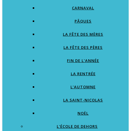
CARNAVAL
PÂQUES
LA FÊTE DES MÈRES
LA FÊTE DES PÈRES
FIN DE L’ANNÉE
LA RENTRÉE
L’AUTOMNE
LA SAINT-NICOLAS
NOËL
L’ÉCOLE DE DEHORS