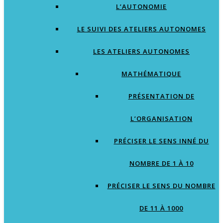
L’AUTONOMIE
LE SUIVI DES ATELIERS AUTONOMES
LES ATELIERS AUTONOMES
MATHÉMATIQUE
PRÉSENTATION DE
L’ORGANISATION
PRÉCISER LE SENS INNÉ DU
NOMBRE DE 1 À 10
PRÉCISER LE SENS DU NOMBRE
DE 11 À 1000