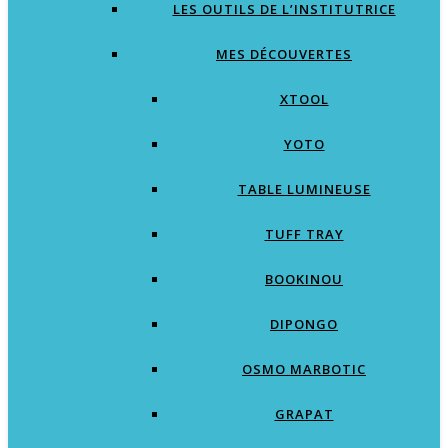
LES OUTILS DE L’INSTITUTRICE
MES DÉCOUVERTES
XTOOL
YOTO
TABLE LUMINEUSE
TUFF TRAY
BOOKINOU
DIPONGO
OSMO MARBOTIC
GRAPAT