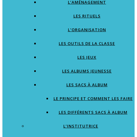
L’AMÉNAGEMENT
LES RITUELS
L’ORGANISATION
LES OUTILS DE LA CLASSE
LES JEUX
LES ALBUMS JEUNESSE
LES SACS À ALBUM
LE PRINCIPE ET COMMENT LES FAIRE
LES DIFFÉRENTS SACS À ALBUM
L’INSTITUTRICE