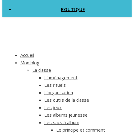
BOUTIQUE
Accueil
Mon blog
La classe
L’aménagement
Les rituels
L’organisation
Les outils de la classe
Les jeux
Les albums jeunesse
Les sacs à album
Le principe et comment