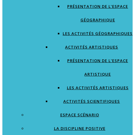
PRÉSENTATION DE L’ESPACE
GÉOGRAPHIQUE
LES ACTIVITÉS GÉOGRAPHIQUES
ACTIVITÉS ARTISTIQUES
PRÉSENTATION DE L’ESPACE
ARTISTIQUE
LES ACTIVITÉS ARTISTIQUES
ACTIVITÉS SCIENTIFIQUES
ESPACE SCÉNARIO
LA DISCIPLINE POSITIVE