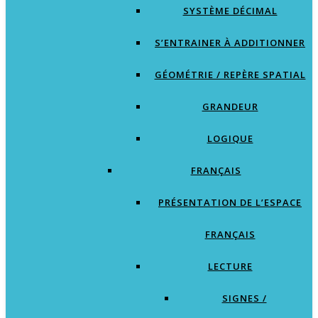
SYSTÈME DÉCIMAL
S’ENTRAINER À ADDITIONNER
GÉOMÉTRIE / REPÈRE SPATIAL
GRANDEUR
LOGIQUE
FRANÇAIS
PRÉSENTATION DE L’ESPACE
FRANÇAIS
LECTURE
SIGNES /