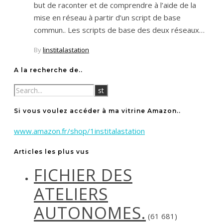
but de raconter et de comprendre à l’aide de la
mise en réseau à partir d’un script de base
commun.. Les scripts de base des deux réseaux…
By
linstitalastation
A la recherche de..
Si vous voulez accéder à ma vitrine Amazon..
www.amazon.fr/shop/1institalastation
Articles les plus vus
FICHIER DES
ATELIERS
AUTONOMES.
(61 681)