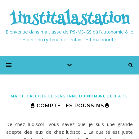
1institalastation
Bienvenue dans ma classe de PS-MS-GS où l'autonomie & le
respect du rythme de l'enfant est ma priorité…
,
MATH
PRÉCISER LE SENS INNÉ DU NOMBRE DE 1 À 10
🐣 COMPTE LES POUSSINS🐣
De chez ludiscol ..Vous savez que je suis une grande
adepte des jeux de chez ludiscol .. La qualité est juste