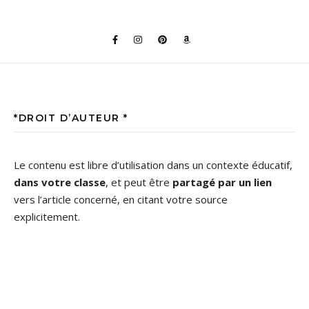
*DROIT D’AUTEUR *
Le contenu est libre d’utilisation dans un contexte éducatif,
dans votre classe
, et peut être
partagé par un lien
vers l’article concerné, en citant votre source
explicitement.