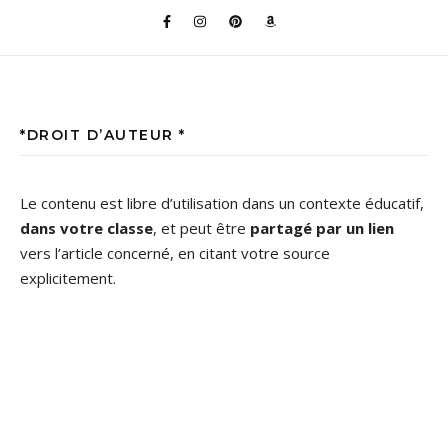
*DROIT D’AUTEUR *
Le contenu est libre d’utilisation dans un contexte éducatif,
dans votre classe
, et peut être
partagé par un lien
vers l’article concerné, en citant votre source
explicitement.