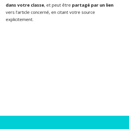
dans votre classe
, et peut être
partagé par un lien
vers l’article concerné, en citant votre source
explicitement.