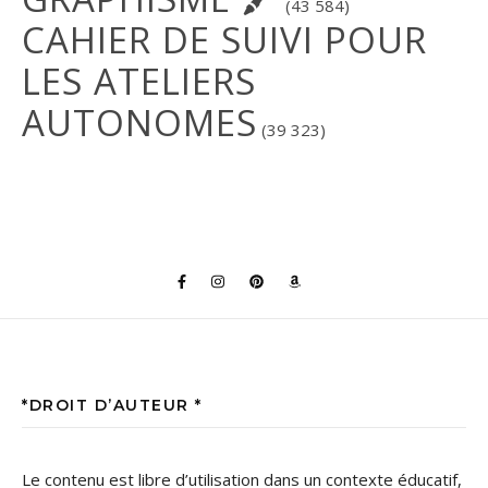
(43 584)
CAHIER DE SUIVI POUR
LES ATELIERS
AUTONOMES
(39 323)
*DROIT D’AUTEUR *
Le contenu est libre d’utilisation dans un contexte éducatif,