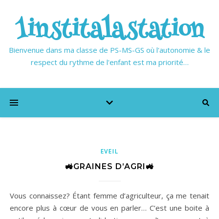
1institalastation
Bienvenue dans ma classe de PS-MS-GS où l'autonomie & le
respect du rythme de l'enfant est ma priorité…
EVEIL
🚜GRAINES D’AGRI🚜
Vous connaissez? Étant femme d’agriculteur, ça me tenait
encore plus à cœur de vous en parler… C’est une boite à