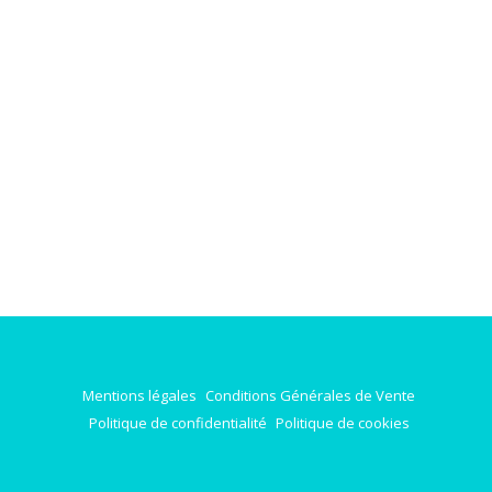
Mentions légales
Conditions Générales de Vente
Politique de confidentialité
Politique de cookies