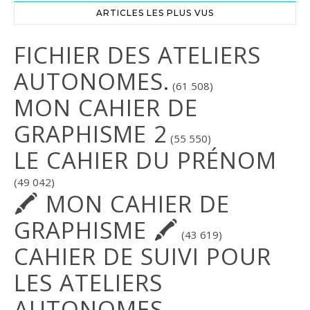
ARTICLES LES PLUS VUS
FICHIER DES ATELIERS
AUTONOMES.
(61 508)
MON CAHIER DE
GRAPHISME 2
(55 550)
LE CAHIER DU PRÉNOM
(49 042)
🖍 MON CAHIER DE
GRAPHISME 🖍
(43 619)
CAHIER DE SUIVI POUR
LES ATELIERS
AUTONOMES