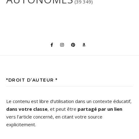
(39 349)
*DROIT D’AUTEUR *
Le contenu est libre d’utilisation dans un contexte éducatif,
dans votre classe
, et peut être
partagé par un lien
vers l’article concerné, en citant votre source
explicitement.