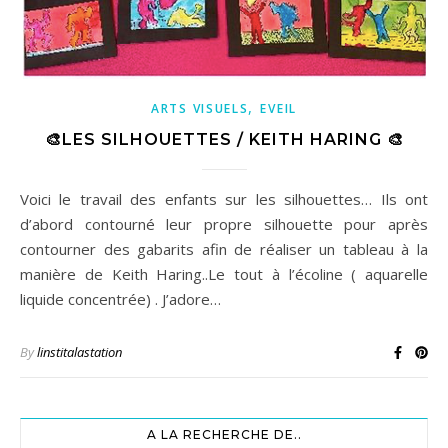
,
ARTS VISUELS
EVEIL
🎨LES SILHOUETTES / KEITH HARING 🎨
Voici le travail des enfants sur les silhouettes… Ils ont
d’abord contourné leur propre silhouette pour après
contourner des gabarits afin de réaliser un tableau à la
manière de Keith Haring..Le tout à l’écoline ( aquarelle
liquide concentrée) . J’adore…
By
linstitalastation
A LA RECHERCHE DE..