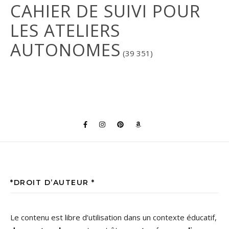
CAHIER DE SUIVI POUR
LES ATELIERS
AUTONOMES
(39 351)
*DROIT D’AUTEUR *
Le contenu est libre d’utilisation dans un contexte éducatif,