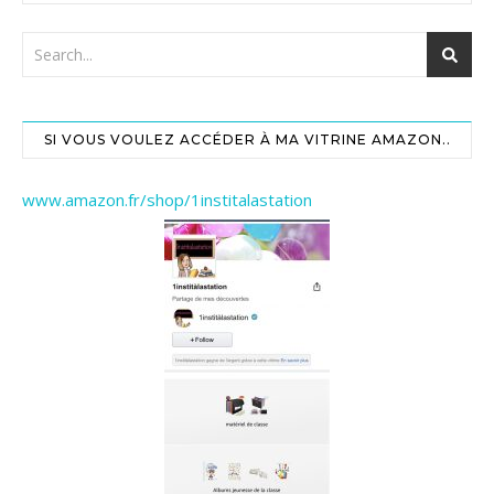
SI VOUS VOULEZ ACCÉDER À MA VITRINE AMAZON..
www.amazon.fr/shop/1institalastation