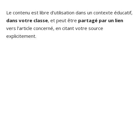
Le contenu est libre d’utilisation dans un contexte éducatif,
dans votre classe
, et peut être
partagé par un lien
vers l’article concerné, en citant votre source
explicitement.