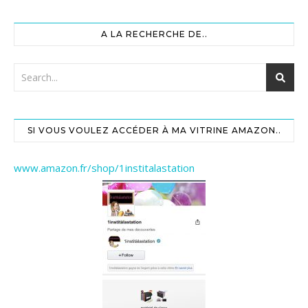
A LA RECHERCHE DE..
SI VOUS VOULEZ ACCÉDER À MA VITRINE AMAZON..
www.amazon.fr/shop/1institalastation