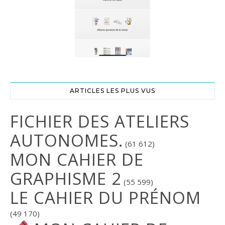
ARTICLES LES PLUS VUS
FICHIER DES ATELIERS
AUTONOMES.
(61 612)
MON CAHIER DE
GRAPHISME 2
(55 599)
LE CAHIER DU PRÉNOM
(49 170)