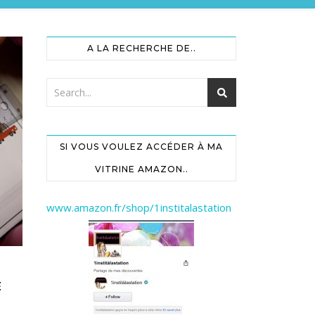
A LA RECHERCHE DE..
SI VOUS VOULEZ ACCÉDER À MA
VITRINE AMAZON..
www.amazon.fr/shop/1institalastation
E