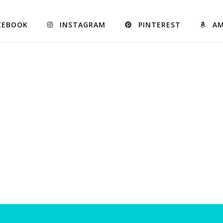
CEBOOK
INSTAGRAM
PINTEREST
A