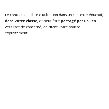
Le contenu est libre d’utilisation dans un contexte éducatif,
dans votre classe
, et peut être
partagé par un lien
vers l’article concerné, en citant votre source
explicitement.