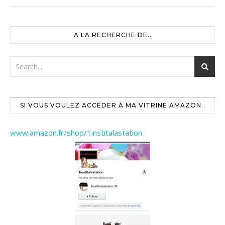
A LA RECHERCHE DE..
SI VOUS VOULEZ ACCÉDER À MA VITRINE AMAZON..
www.amazon.fr/shop/1institalastation