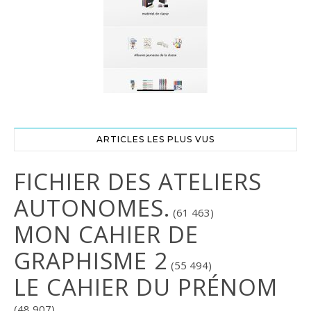
ARTICLES LES PLUS VUS
FICHIER DES ATELIERS
AUTONOMES.
(61 463)
MON CAHIER DE
GRAPHISME 2
(55 494)
LE CAHIER DU PRÉNOM
(48 907)