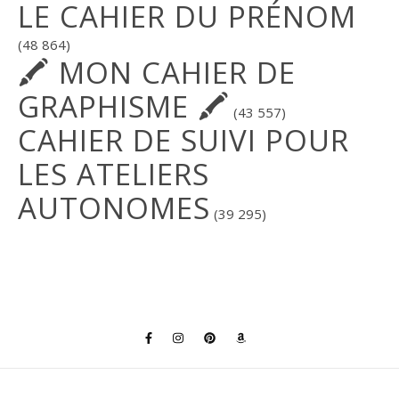
LE CAHIER DU PRÉNOM
(48 864)
🖍 MON CAHIER DE
GRAPHISME 🖍
(43 557)
CAHIER DE SUIVI POUR
LES ATELIERS
AUTONOMES
(39 295)