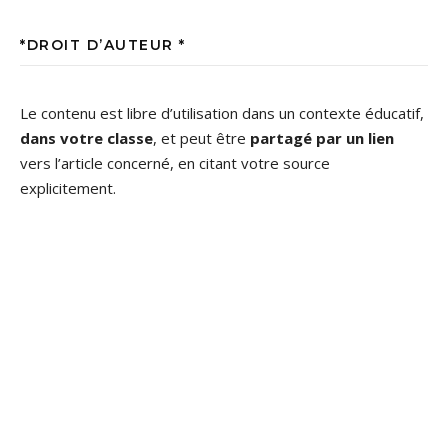
*DROIT D’AUTEUR *
Le contenu est libre d’utilisation dans un contexte éducatif,
dans votre classe
, et peut être
partagé par un lien
vers l’article concerné, en citant votre source
explicitement.