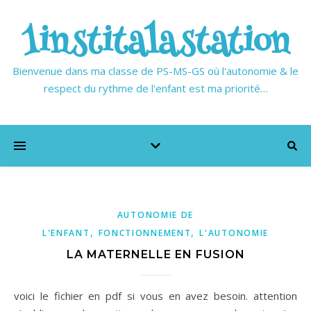
1institalastation
Bienvenue dans ma classe de PS-MS-GS où l'autonomie & le
respect du rythme de l'enfant est ma priorité…
AUTONOMIE DE
,
,
L'ENFANT
FONCTIONNEMENT
L'AUTONOMIE
LA MATERNELLE EN FUSION
voici le fichier en pdf si vous en avez besoin. attention