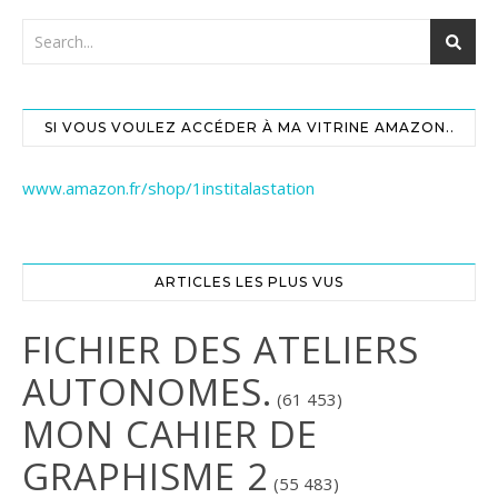
SI VOUS VOULEZ ACCÉDER À MA VITRINE AMAZON..
www.amazon.fr/shop/1institalastation
ARTICLES LES PLUS VUS
FICHIER DES ATELIERS
AUTONOMES.
(61 453)
MON CAHIER DE
GRAPHISME 2
(55 483)