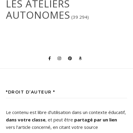
LES ATELIERS
AUTONOMES
(39 294)
*DROIT D’AUTEUR *
Le contenu est libre d’utilisation dans un contexte éducatif,
dans votre classe
, et peut être
partagé par un lien
vers l’article concerné, en citant votre source