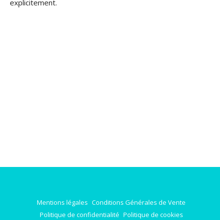
explicitement.
Mentions légales
Conditions Générales de Vente
Politique de confidentialité
Politique de cookies