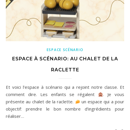
ESPACE SCÉNARIO
ESPACE À SCÉNARIO: AU CHALET DE LA
RACLETTE
Et voici l’espace à scénario qui a rejoint notre classe. Et
comment dire. Les enfants se régalent
. Je vous
présente au chalet de la raclette.
un espace qui a pour
objectif: prendre le bon nombre d’ingrédients pour
réaliser…