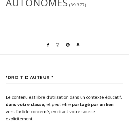
AUTONOMES
(39 377)
*DROIT D’AUTEUR *
Le contenu est libre d’utilisation dans un contexte éducatif,
dans votre classe
, et peut être
partagé par un lien
vers l’article concerné, en citant votre source
explicitement.