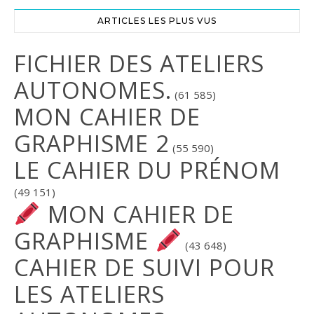
ARTICLES LES PLUS VUS
FICHIER DES ATELIERS
AUTONOMES.
(61 585)
MON CAHIER DE
GRAPHISME 2
(55 590)
LE CAHIER DU PRÉNOM
(49 151)
MON CAHIER DE
GRAPHISME
(43 648)
CAHIER DE SUIVI POUR
LES ATELIERS