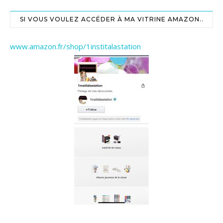
SI VOUS VOULEZ ACCÉDER À MA VITRINE AMAZON..
www.amazon.fr/shop/1institalastation