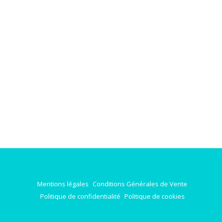
Mentions légales
Conditions Générales de Vente
Politique de confidentialité
Politique de cookies