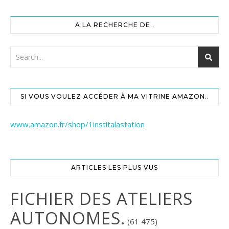
A LA RECHERCHE DE..
SI VOUS VOULEZ ACCÉDER À MA VITRINE AMAZON..
www.amazon.fr/shop/1institalastation
ARTICLES LES PLUS VUS
FICHIER DES ATELIERS
AUTONOMES.
(61 475)