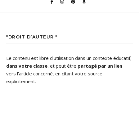
*DROIT D’AUTEUR *
Le contenu est libre d’utilisation dans un contexte éducatif,
dans votre classe
, et peut être
partagé par un lien
vers l’article concerné, en citant votre source
explicitement.