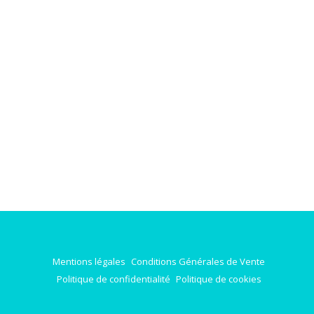
Mentions légales
Conditions Générales de Vente
Politique de confidentialité
Politique de cookies