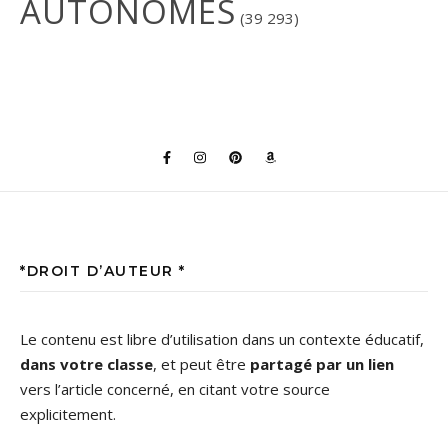
AUTONOMES
(39 293)
*DROIT D’AUTEUR *
Le contenu est libre d’utilisation dans un contexte éducatif,
dans votre classe
, et peut être
partagé par un lien
vers l’article concerné, en citant votre source
explicitement.