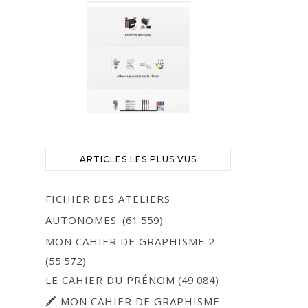
ARTICLES LES PLUS VUS
FICHIER DES ATELIERS
AUTONOMES.
(61 559)
MON CAHIER DE GRAPHISME 2
(55 572)
LE CAHIER DU PRÉNOM
(49 084)
🖍 MON CAHIER DE GRAPHISME