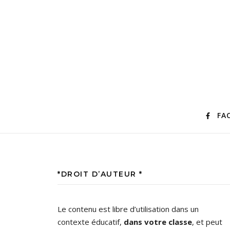
FA
*DROIT D’AUTEUR *
Le contenu est libre d’utilisation dans un
contexte éducatif,
dans votre classe
, et peut