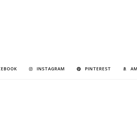
CEBOOK
INSTAGRAM
PINTEREST
A