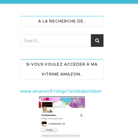
A LA RECHERCHE DE..
SI VOUS VOULEZ ACCÉDER À MA
VITRINE AMAZON..
www.amazon.fr/shop/1institalastation