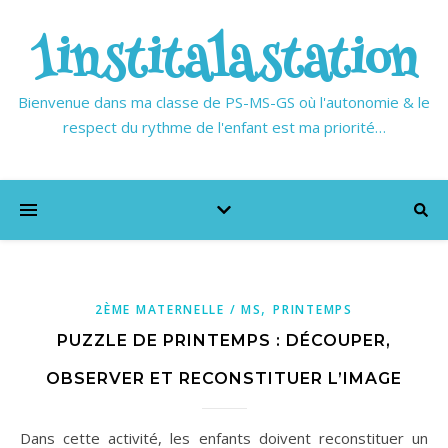
1institalastation
Bienvenue dans ma classe de PS-MS-GS où l'autonomie & le
respect du rythme de l'enfant est ma priorité…
,
2ÈME MATERNELLE / MS
PRINTEMPS
PUZZLE DE PRINTEMPS : DÉCOUPER,
OBSERVER ET RECONSTITUER L’IMAGE
Dans cette activité, les enfants doivent reconstituer un