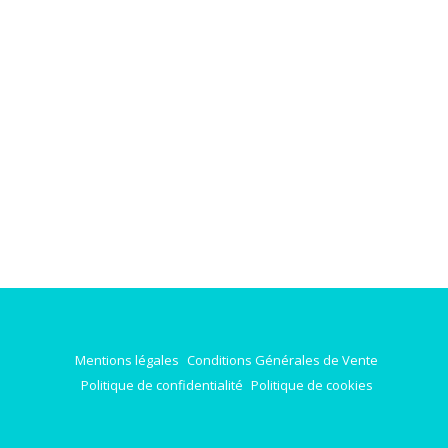
Mentions légales
Conditions Générales de Vente
Politique de confidentialité
Politique de cookies