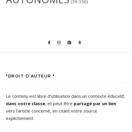
(39 350)
*DROIT D’AUTEUR *
Le contenu est libre d’utilisation dans un contexte éducatif,
dans votre classe
, et peut être
partagé par un lien
vers l’article concerné, en citant votre source
explicitement.