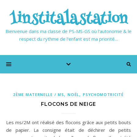
1institalastation
Bienvenue dans ma classe de PS-MS-GS où l'autonomie & le
respect du rythme de l'enfant est ma priorité…
,
,
2ÈME MATERNELLE / MS
NOËL
PSYCHOMOTRICITÉ
FLOCONS DE NEIGE
Les ms/2M ont réalisé des flocons grâce aux petits bouts
de papier. La consigne était de déchirer de petits