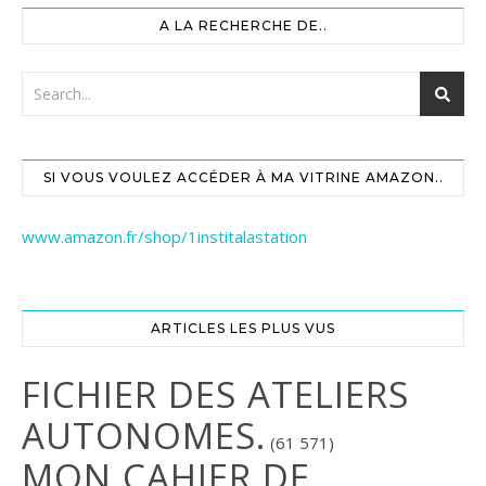
A LA RECHERCHE DE..
SI VOUS VOULEZ ACCÉDER À MA VITRINE AMAZON..
www.amazon.fr/shop/1institalastation
ARTICLES LES PLUS VUS
FICHIER DES ATELIERS
AUTONOMES.
(61 571)
MON CAHIER DE