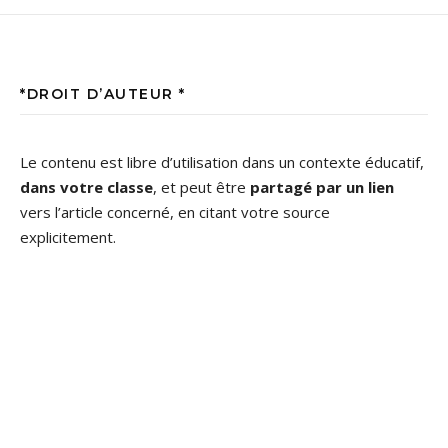
*DROIT D’AUTEUR *
Le contenu est libre d’utilisation dans un contexte éducatif,
dans votre classe
, et peut être
partagé par un lien
vers l’article concerné, en citant votre source
explicitement.