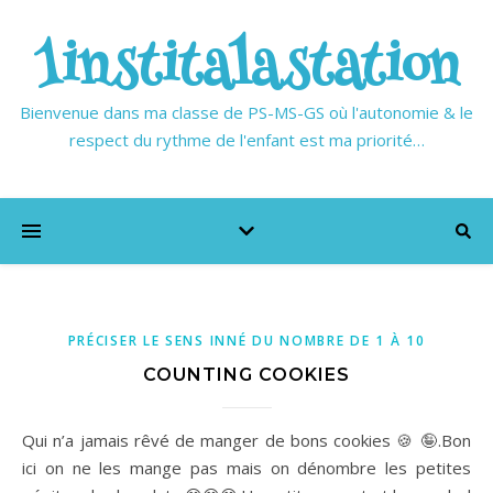
1institalastation
Bienvenue dans ma classe de PS-MS-GS où l'autonomie & le
respect du rythme de l'enfant est ma priorité…
PRÉCISER LE SENS INNÉ DU NOMBRE DE 1 À 10
COUNTING COOKIES
Qui n’a jamais rêvé de manger de bons cookies 🍪 🤪.Bon
ici on ne les mange pas mais on dénombre les petites