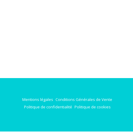
Mentions légales
Conditions Générales de Vente
Politique de confidentialité
Politique de cookies