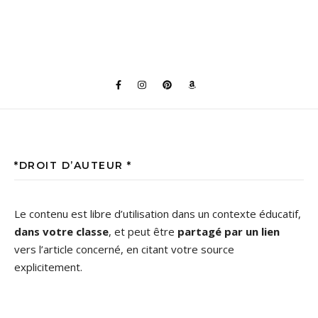
*DROIT D’AUTEUR *
Le contenu est libre d’utilisation dans un contexte éducatif,
dans votre classe
, et peut être
partagé par un lien
vers l’article concerné, en citant votre source
explicitement.