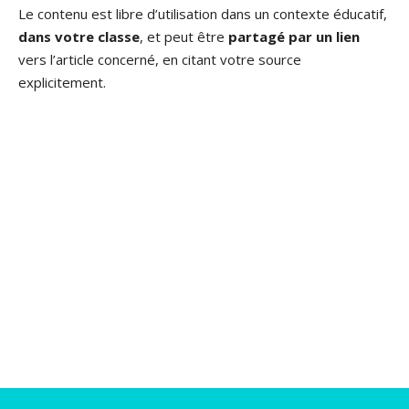
Le contenu est libre d’utilisation dans un contexte éducatif,
dans votre classe
, et peut être
partagé par un lien
vers l’article concerné, en citant votre source
explicitement.