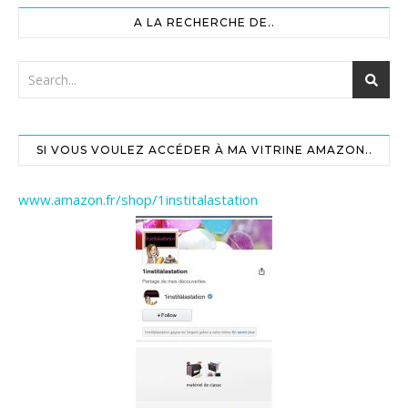
A LA RECHERCHE DE..
SI VOUS VOULEZ ACCÉDER À MA VITRINE AMAZON..
www.amazon.fr/shop/1institalastation