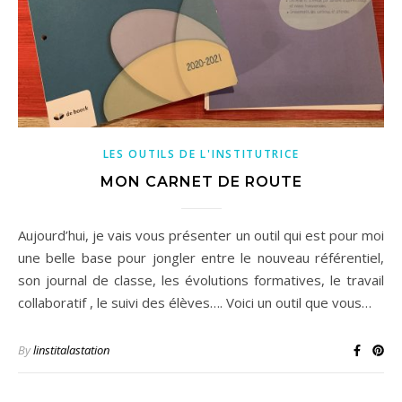
LES OUTILS DE L'INSTITUTRICE
MON CARNET DE ROUTE
Aujourd’hui, je vais vous présenter un outil qui est pour moi
une belle base pour jongler entre le nouveau référentiel,
son journal de classe, les évolutions formatives, le travail
collaboratif , le suivi des élèves…. Voici un outil que vous…
By
linstitalastation