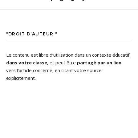
*DROIT D’AUTEUR *
Le contenu est libre d’utilisation dans un contexte éducatif,
dans votre classe
, et peut être
partagé par un lien
vers l’article concerné, en citant votre source
explicitement.