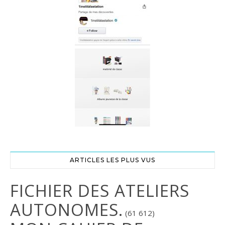
ARTICLES LES PLUS VUS
FICHIER DES ATELIERS
AUTONOMES.
(61 612)