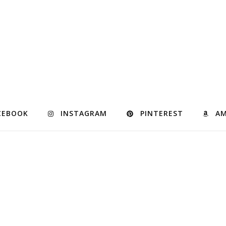
CEBOOK
INSTAGRAM
PINTEREST
A