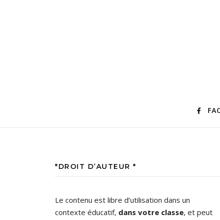
FA
*DROIT D’AUTEUR *
Le contenu est libre d’utilisation dans un
contexte éducatif,
dans votre classe
, et peut