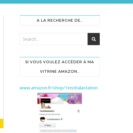
A LA RECHERCHE DE..
SI VOUS VOULEZ ACCÉDER À MA
VITRINE AMAZON..
www.amazon.fr/shop/1institalastation