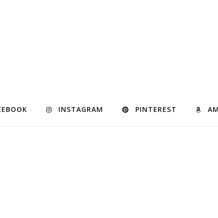
CEBOOK
INSTAGRAM
PINTEREST
A