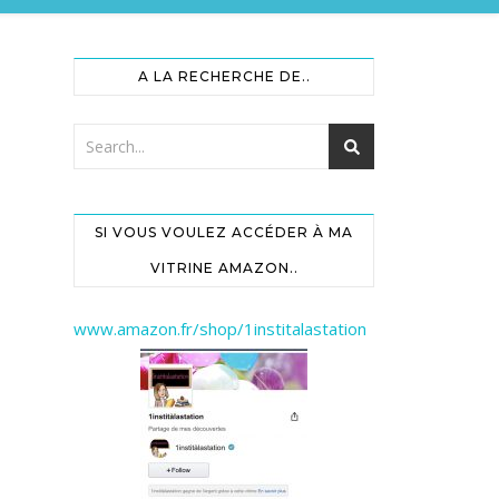
A LA RECHERCHE DE..
SI VOUS VOULEZ ACCÉDER À MA
VITRINE AMAZON..
www.amazon.fr/shop/1institalastation