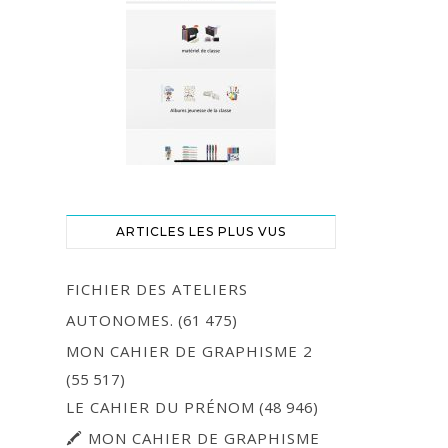
ARTICLES LES PLUS VUS
FICHIER DES ATELIERS
AUTONOMES.
(61 475)
MON CAHIER DE GRAPHISME 2
(55 517)
LE CAHIER DU PRÉNOM
(48 946)
🖍 MON CAHIER DE GRAPHISME