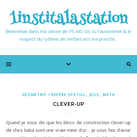
1institalastation
Bienvenue dans ma classe de PS-MS-GS où l'autonomie & le
respect du rythme de l'enfant est ma priorité…
,
,
GÉOMÉTRIE / REPÈRE SPATIAL
JEUX
MATH
CLEVER-UP
Quand je vous dis que les blocs de construction clever-up
de chez haba sont une vraie mine d’or… Je vous fais d’avoir