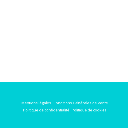
Mentions légales
Conditions Générales de Vente
Politique de confidentialité
Politique de cookies