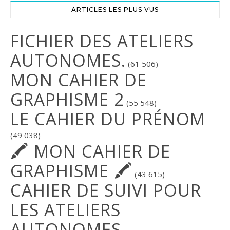
ARTICLES LES PLUS VUS
FICHIER DES ATELIERS
AUTONOMES.
(61 506)
MON CAHIER DE
GRAPHISME 2
(55 548)
LE CAHIER DU PRÉNOM
(49 038)
🖍 MON CAHIER DE
GRAPHISME 🖍
(43 615)
CAHIER DE SUIVI POUR
LES ATELIERS
AUTONOMES