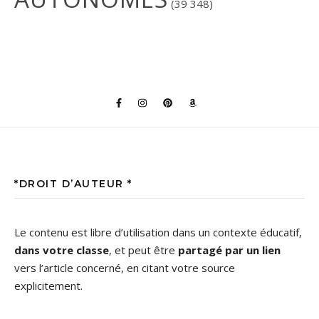
(39 348)
*DROIT D’AUTEUR *
Le contenu est libre d’utilisation dans un contexte éducatif,
dans votre classe
, et peut être
partagé par un lien
vers l’article concerné, en citant votre source
explicitement.