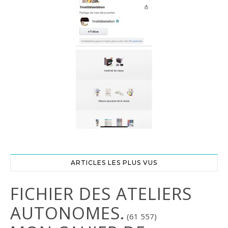
ARTICLES LES PLUS VUS
FICHIER DES ATELIERS
AUTONOMES.
(61 557)