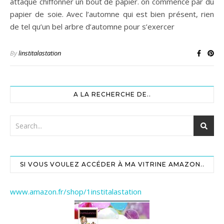
attaque chiffonner un bout de papier. on commence par du
papier de soie. Avec l’automne qui est bien présent, rien
de tel qu’un bel arbre d’automne pour s’exercer
By
linstitalastation
A LA RECHERCHE DE..
SI VOUS VOULEZ ACCÉDER À MA VITRINE AMAZON..
www.amazon.fr/shop/1institalastation