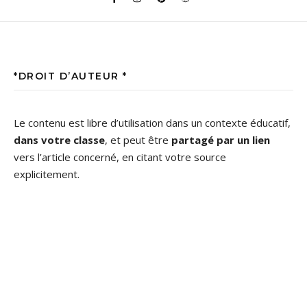
*DROIT D’AUTEUR *
Le contenu est libre d’utilisation dans un contexte éducatif,
dans votre classe
, et peut être
partagé par un lien
vers l’article concerné, en citant votre source
explicitement.