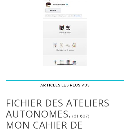
ARTICLES LES PLUS VUS
FICHIER DES ATELIERS
AUTONOMES.
(61 607)
MON CAHIER DE