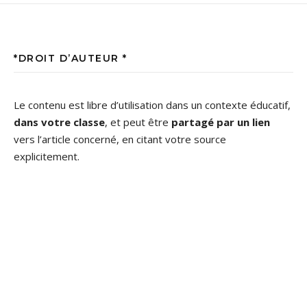
*DROIT D’AUTEUR *
Le contenu est libre d’utilisation dans un contexte éducatif,
dans votre classe
, et peut être
partagé par un lien
vers l’article concerné, en citant votre source
explicitement.