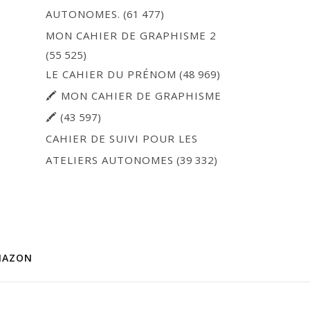
AUTONOMES.
(61 477)
MON CAHIER DE GRAPHISME 2
(55 525)
LE CAHIER DU PRÉNOM
(48 969)
🖍 MON CAHIER DE GRAPHISME
🖍
(43 597)
CAHIER DE SUIVI POUR LES
ATELIERS AUTONOMES
(39 332)
MAZON