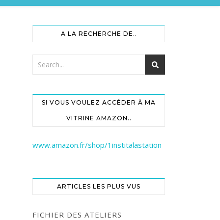
A LA RECHERCHE DE..
SI VOUS VOULEZ ACCÉDER À MA
VITRINE AMAZON..
www.amazon.fr/shop/1institalastation
ARTICLES LES PLUS VUS
FICHIER DES ATELIERS