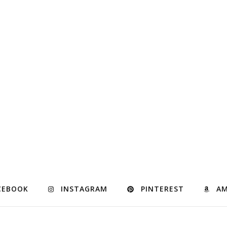
CEBOOK
INSTAGRAM
PINTEREST
A