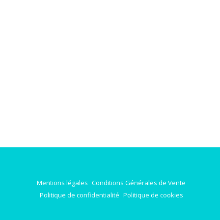
Mentions légales
Conditions Générales de Vente
Politique de confidentialité
Politique de cookies