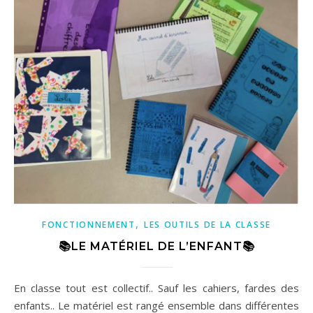
,
FONCTIONNEMENT
LES OUTILS DE LA CLASSE
📚LE MATÉRIEL DE L’ENFANT📚
En classe tout est collectif.. Sauf les cahiers, fardes des
enfants.. Le matériel est rangé ensemble dans différentes