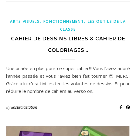
,
,
ARTS VISUELS
FONCTIONNEMENT
LES OUTILS DE LA
CLASSE
CAHIER DE DESSINS LIBRES & CAHIER DE
COLORIAGES…
Une année en plus pour ce super cahier!!! Vous l’avez adoré
l’année passée et vous l’aviez bien fait tourner 😉 MERCI
Grâce à lui c’est fini les feuilles volantes de dessins..Et pour
réduire le nombre de cahiers au verso on…
By
linstitalastation