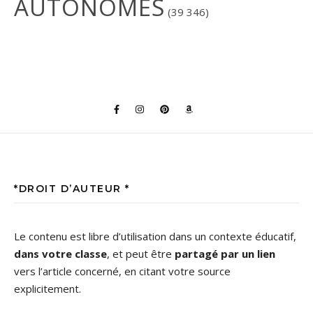
AUTONOMES
(39 346)
*DROIT D’AUTEUR *
Le contenu est libre d’utilisation dans un contexte éducatif,
dans votre classe
, et peut être
partagé par un lien
vers l’article concerné, en citant votre source
explicitement.