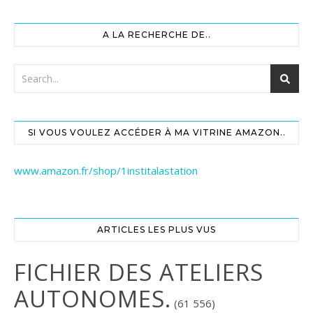
A LA RECHERCHE DE..
SI VOUS VOULEZ ACCÉDER À MA VITRINE AMAZON..
www.amazon.fr/shop/1institalastation
ARTICLES LES PLUS VUS
FICHIER DES ATELIERS
AUTONOMES.
(61 556)