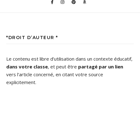
*DROIT D’AUTEUR *
Le contenu est libre d’utilisation dans un contexte éducatif,
dans votre classe
, et peut être
partagé par un lien
vers l’article concerné, en citant votre source
explicitement.