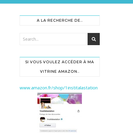
A LA RECHERCHE DE..
SI VOUS VOULEZ ACCÉDER À MA
VITRINE AMAZON..
www.amazon.fr/shop/1institalastation