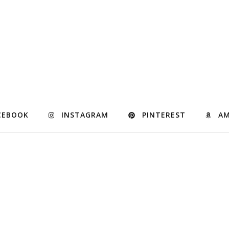
CEBOOK
INSTAGRAM
PINTEREST
A