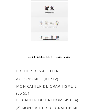
ARTICLES LES PLUS VUS
FICHIER DES ATELIERS
AUTONOMES.
(61 512)
MON CAHIER DE GRAPHISME 2
(55 554)
LE CAHIER DU PRÉNOM
(49 054)
🖍 MON CAHIER DE GRAPHISME