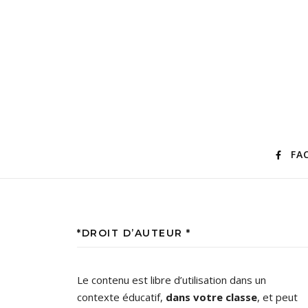
FA
*DROIT D’AUTEUR *
Le contenu est libre d’utilisation dans un
contexte éducatif,
dans votre classe
, et peut