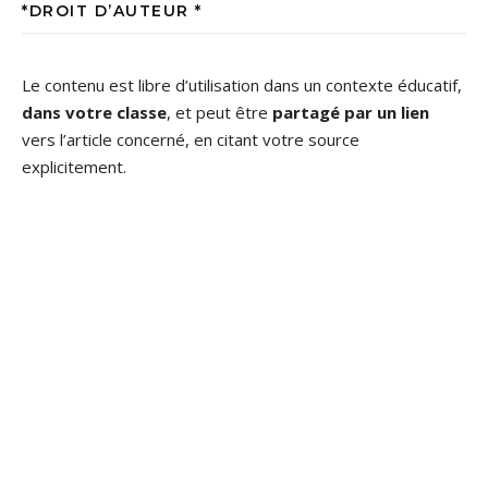
*DROIT D’AUTEUR *
Le contenu est libre d’utilisation dans un contexte éducatif,
dans votre classe
, et peut être
partagé par un lien
vers l’article concerné, en citant votre source
explicitement.