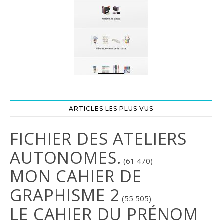
ARTICLES LES PLUS VUS
FICHIER DES ATELIERS
AUTONOMES.
(61 470)
MON CAHIER DE
GRAPHISME 2
(55 505)
LE CAHIER DU PRÉNOM