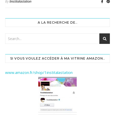
By
linstitalastation
A LA RECHERCHE DE..
SI VOUS VOULEZ ACCÉDER À MA VITRINE AMAZON..
www.amazon.fr/shop/1institalastation