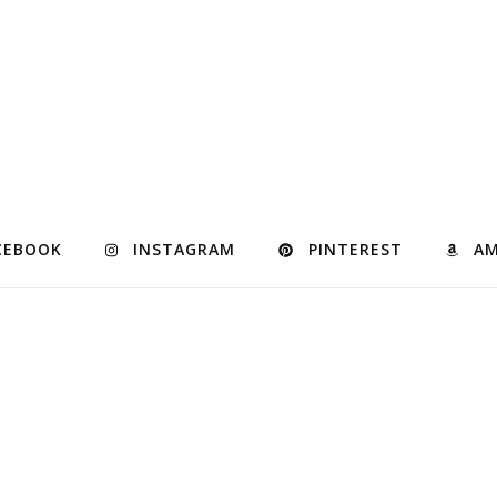
CEBOOK
INSTAGRAM
PINTEREST
A