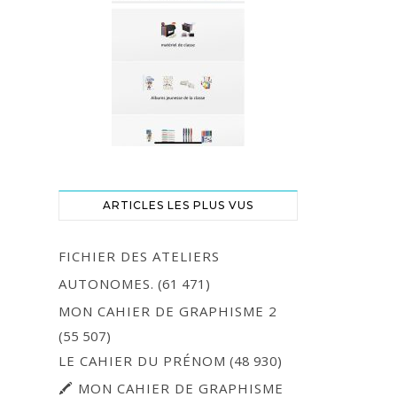
ARTICLES LES PLUS VUS
FICHIER DES ATELIERS
AUTONOMES.
(61 471)
MON CAHIER DE GRAPHISME 2
(55 507)
LE CAHIER DU PRÉNOM
(48 930)
🖍 MON CAHIER DE GRAPHISME