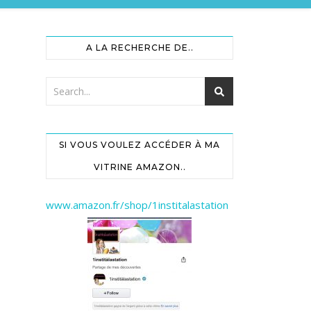
A LA RECHERCHE DE..
SI VOUS VOULEZ ACCÉDER À MA
VITRINE AMAZON..
www.amazon.fr/shop/1institalastation