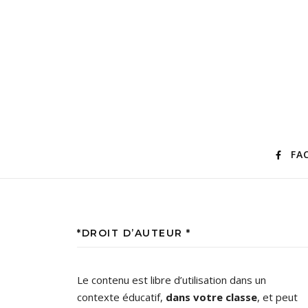
FA
*DROIT D’AUTEUR *
Le contenu est libre d’utilisation dans un
contexte éducatif,
dans votre classe
, et peut