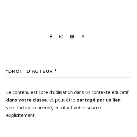
*DROIT D’AUTEUR *
Le contenu est libre d’utilisation dans un contexte éducatif,
dans votre classe
, et peut être
partagé par un lien
vers l’article concerné, en citant votre source
explicitement.