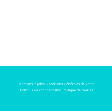
Mentions légales
Conditions Générales de Vente
Politique de confidentialité
Politique de cookies