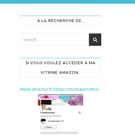
A LA RECHERCHE DE..
SI VOUS VOULEZ ACCÉDER À MA
VITRINE AMAZON..
www.amazon.fr/shop/1institalastation