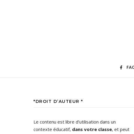
FA
*DROIT D’AUTEUR *
Le contenu est libre d’utilisation dans un
contexte éducatif,
dans votre classe
, et peut