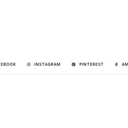
CEBOOK
INSTAGRAM
PINTEREST
A