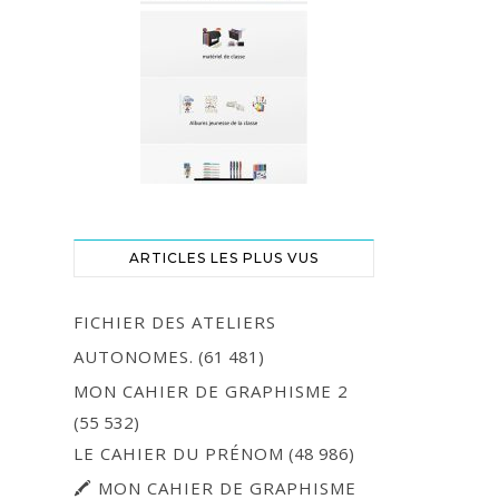
ARTICLES LES PLUS VUS
FICHIER DES ATELIERS
AUTONOMES.
(61 481)
MON CAHIER DE GRAPHISME 2
(55 532)
LE CAHIER DU PRÉNOM
(48 986)
🖍 MON CAHIER DE GRAPHISME