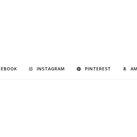
CEBOOK
INSTAGRAM
PINTEREST
A