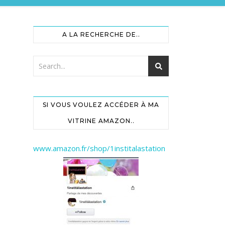
A LA RECHERCHE DE..
SI VOUS VOULEZ ACCÉDER À MA
VITRINE AMAZON..
www.amazon.fr/shop/1institalastation