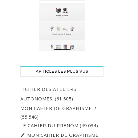
ARTICLES LES PLUS VUS
FICHIER DES ATELIERS
AUTONOMES.
(61 505)
MON CAHIER DE GRAPHISME 2
(55 548)
LE CAHIER DU PRÉNOM
(49 034)
🖍 MON CAHIER DE GRAPHISME