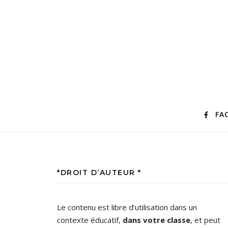
FA
*DROIT D’AUTEUR *
Le contenu est libre d’utilisation dans un
contexte éducatif,
dans votre classe
, et peut