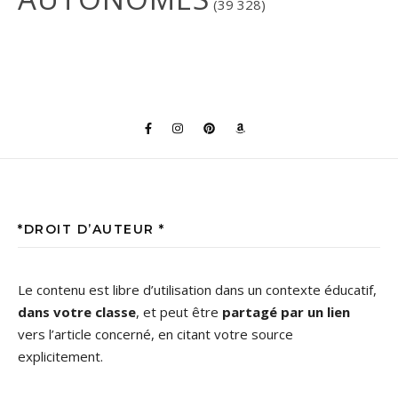
(39 328)
*DROIT D’AUTEUR *
Le contenu est libre d’utilisation dans un contexte éducatif,
dans votre classe
, et peut être
partagé par un lien
vers l’article concerné, en citant votre source
explicitement.