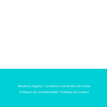
Mentions légales
Conditions Générales de Vente
Politique de confidentialité
Politique de cookies