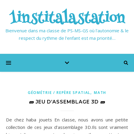
1institalastation
Bienvenue dans ma classe de PS-MS-GS où l'autonomie & le
respect du rythme de l'enfant est ma priorité…
,
GÉOMÉTRIE / REPÈRE SPATIAL
MATH
🧱 JEU D’ASSEMBLAGE 3D 🧱
De chez haba jouets En classe, nous avons une petite
collection de ces jeux d’assemblage 3D.Ils sont vraiment