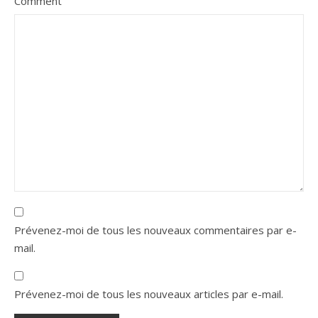
Comment
Prévenez-moi de tous les nouveaux commentaires par e-
mail.
Prévenez-moi de tous les nouveaux articles par e-mail.