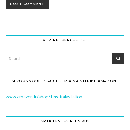
A LA RECHERCHE DE..
SI VOUS VOULEZ ACCÉDER À MA VITRINE AMAZON..
www.amazon.fr/shop/1institalastation
ARTICLES LES PLUS VUS