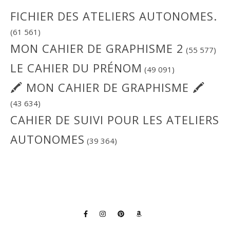
FICHIER DES ATELIERS AUTONOMES.
(61 561)
MON CAHIER DE GRAPHISME 2
(55 577)
LE CAHIER DU PRÉNOM
(49 091)
🖍 MON CAHIER DE GRAPHISME 🖍
(43 634)
CAHIER DE SUIVI POUR LES ATELIERS
AUTONOMES
(39 364)