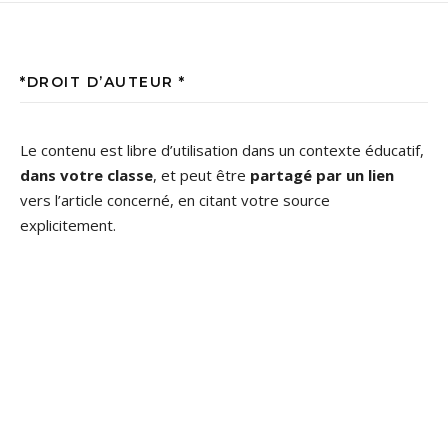
*DROIT D’AUTEUR *
Le contenu est libre d’utilisation dans un contexte éducatif,
dans votre classe
, et peut être
partagé par un lien
vers l’article concerné, en citant votre source
explicitement.