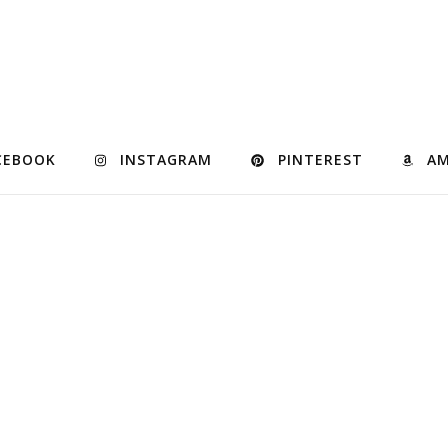
CEBOOK
INSTAGRAM
PINTEREST
A