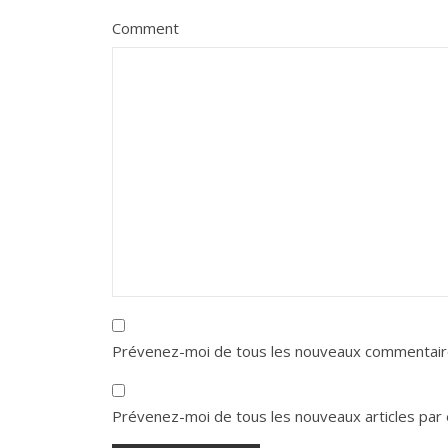
Comment
Prévenez-moi de tous les nouveaux commentaire
Prévenez-moi de tous les nouveaux articles par 