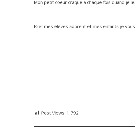
Mon petit coeur craque a chaque fois quand je 
Bref mes élèves adorent et mes enfants je vous e
Post Views:
1 792