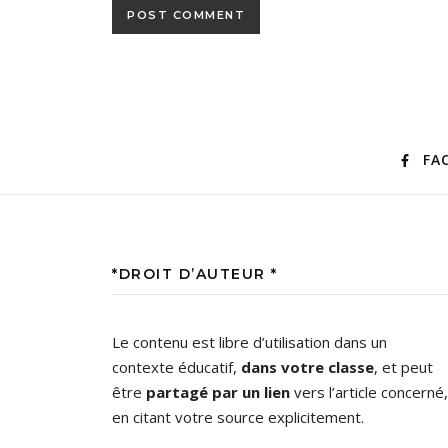
FA
*DROIT D’AUTEUR *
Le contenu est libre d’utilisation dans un
contexte éducatif,
dans votre classe
, et peut
être
partagé par un lien
vers l’article concerné,
en citant votre source explicitement.