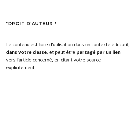
*DROIT D’AUTEUR *
Le contenu est libre d’utilisation dans un contexte éducatif,
dans votre classe
, et peut être
partagé par un lien
vers l’article concerné, en citant votre source
explicitement.