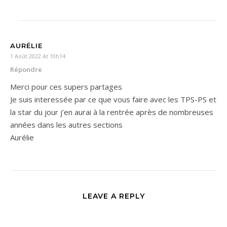
AURÉLIE
1 Août 2022 At 10h14
Répondre
Merci pour ces supers partages
Je suis interessée par ce que vous faire avec les TPS-PS et
la star du jour j’en aurai à la rentrée après de nombreuses
années dans les autres sections
Aurélie
LEAVE A REPLY