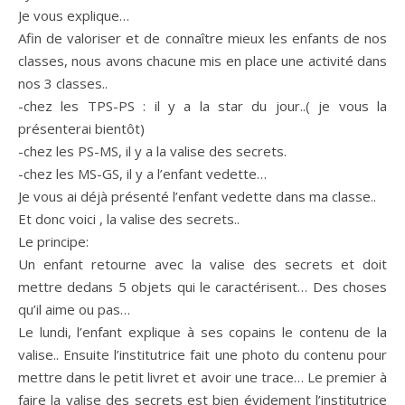
Je vous explique…
Afin de valoriser et de connaître mieux les enfants de nos
classes, nous avons chacune mis en place une activité dans
nos 3 classes..
-chez les TPS-PS : il y a la star du jour..( je vous la
présenterai bientôt)
-chez les PS-MS, il y a la valise des secrets.
-chez les MS-GS, il y a l’enfant vedette…
Je vous ai déjà présenté l’enfant vedette dans ma classe..
Et donc voici , la valise des secrets..
Le principe:
Un enfant retourne avec la valise des secrets et doit
mettre dedans 5 objets qui le caractérisent… Des choses
qu’il aime ou pas…
Le lundi, l’enfant explique à ses copains le contenu de la
valise.. Ensuite l’institutrice fait une photo du contenu pour
mettre dans le petit livret et avoir une trace… Le premier à
faire la valise des secrets est bien évidement l’institutrice