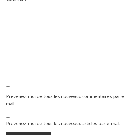
Prévenez-moi de tous les nouveaux commentaires par e-
mail.
Prévenez-moi de tous les nouveaux articles par e-mail.