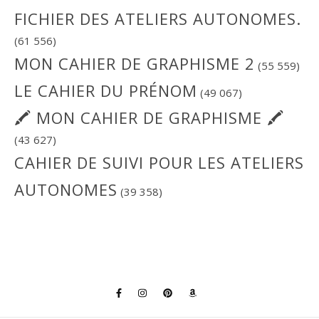
FICHIER DES ATELIERS AUTONOMES.
(61 556)
MON CAHIER DE GRAPHISME 2
(55 559)
LE CAHIER DU PRÉNOM
(49 067)
🖍 MON CAHIER DE GRAPHISME 🖍
(43 627)
CAHIER DE SUIVI POUR LES ATELIERS
AUTONOMES
(39 358)