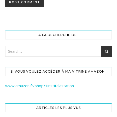
A LA RECHERCHE DE..
SI VOUS VOULEZ ACCÉDER À MA VITRINE AMAZON..
www.amazon.fr/shop/1institalastation
ARTICLES LES PLUS VUS