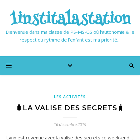
1institalastation
Bienvenue dans ma classe de PS-MS-GS où l'autonomie & le
respect du rythme de l'enfant est ma priorité…
LES ACTIVITÉS
🧳LA VALISE DES SECRETS🧳
16 décembre 2019
Lynn est revenue avec la valise des secrets ce week-end…