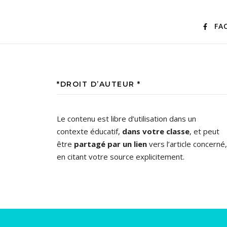
FA
*DROIT D’AUTEUR *
Le contenu est libre d’utilisation dans un
contexte éducatif,
dans votre classe
, et peut
être
partagé par un lien
vers l’article concerné,
en citant votre source explicitement.