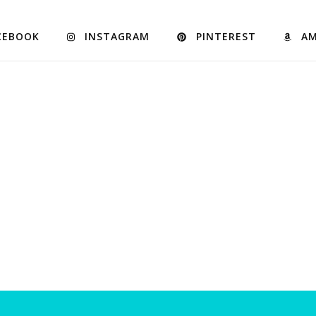
CEBOOK
INSTAGRAM
PINTEREST
A